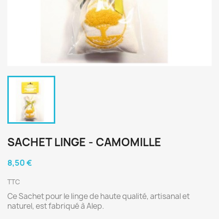
SACHET LINGE - CAMOMILLE
8,50 €
TTC
Ce Sachet pour le linge de haute qualité, artisanal et
naturel, est fabriqué à Alep.