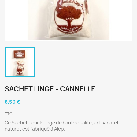
SACHET LINGE - CANNELLE
8,50 €
TTC
Ce Sachet pour le linge de haute qualité, artisanal et
naturel, est fabriqué à Alep.