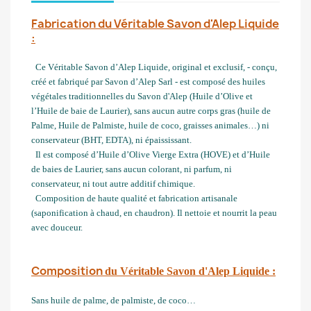
Fabrication du Véritable Savon d'Alep Liquide
:
Ce Véritable Savon d’Alep Liquide, original et exclusif, - conçu,
créé et fabriqué par Savon d’Alep Sarl - est composé des huiles
végétales traditionnelles du Savon d'Alep (Huile d’Olive et
l’Huile de baie de Laurier), sans aucun autre corps gras (huile de
Palme, Huile de Palmiste, huile de coco, graisses animales…) ni
conservateur (BHT, EDTA), ni épaississant.
Il est composé d’Huile d’Olive Vierge Extra (HOVE) et d’Huile
de baies de Laurier, sans aucun colorant, ni parfum, ni
conservateur, ni tout autre additif chimique.
Composition de haute qualité et fabrication artisanale
(saponification à chaud, en chaudron). Il nettoie et nourrit la peau
avec douceur.
Composition
du Véritable Savon d'Alep Liquide :
Sans huile de palme, de palmiste, de coco…