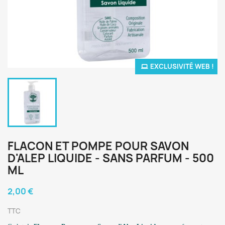
EXCLUSIVITÉ WEB !
FLACON ET POMPE POUR SAVON
D'ALEP LIQUIDE - SANS PARFUM - 500
ML
2,00 €
TTC