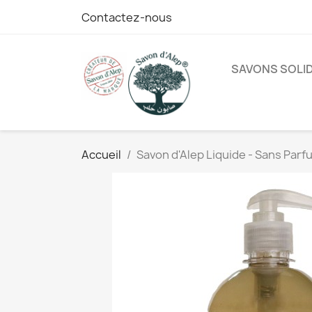
Contactez-nous
SAVONS SOLI
Accueil
Savon d'Alep Liquide - Sans Parf