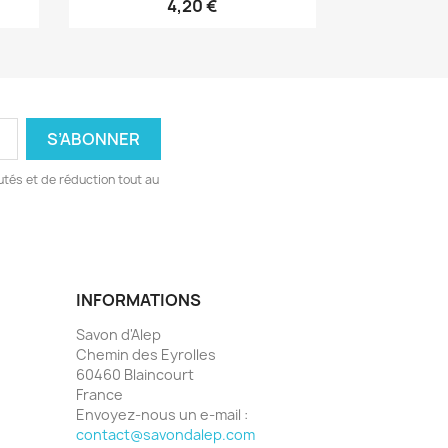
4,20 €
tés et de réduction tout au
INFORMATIONS
Savon d'Alep
Chemin des Eyrolles
60460 Blaincourt
France
Envoyez-nous un e-mail :
contact@savondalep.com