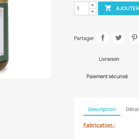

AJOUTER
Partager
Livraison
Paiement sécurisé
Description
Détai
Fabrication :