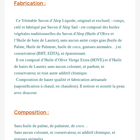
Fabrication :
Ce Véritable Savon d’Alep Liquide, original et exclusif, - conçu,
créé et fabriqué par Savon d’Alep Sarl - est composé des huiles
végétales traditionnelles du Savon d'Alep (Huile d’Olive et
l’Huile de baie de Laurier), sans aucun autre corps gras (huile de
Palme, Huile de Palmiste, huile de coco, graisses animales…) ni
conservateur (BHT, EDTA), ni épaississant.
Il est composé d’Huile d’Olive Vierge Extra (HOVE) et d’Huile
de baies de Laurier, sans aucun colorant, ni parfum, ni
conservateur, ni tout autre additif chimique.
Composition de haute qualité et fabrication artisanale
(saponification à chaud, en chaudron). Il nettoie et nourrit la peau
avec douceur.
Composition :
Sans huile de palme, de palmiste, de coco…
Sans aucun colorant, ni conservateur, ni additif chimique, ni
graisses animales.