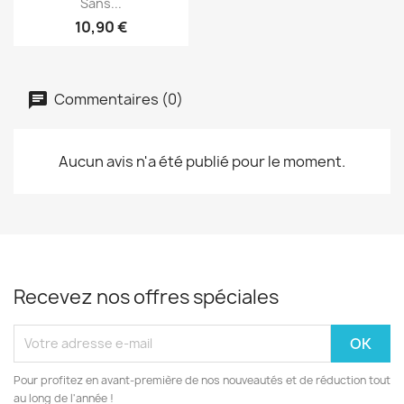
Sans...
10,90 €
Commentaires (0)
Aucun avis n'a été publié pour le moment.
Recevez nos offres spéciales
Pour profitez en avant-première de nos nouveautés et de réduction tout
au long de l'année !